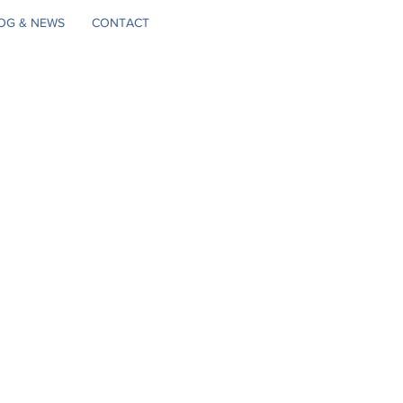
OG & NEWS
CONTACT